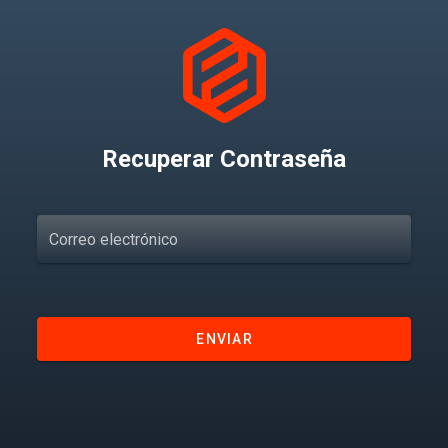
Recuperar Contraseña
Correo electrónico
ENVIAR