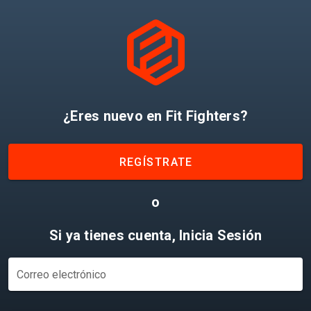
¿Eres nuevo en Fit Fighters?
REGÍSTRATE
o
Si ya tienes cuenta, Inicia Sesión
Correo electrónico